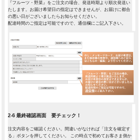
『フルーツ・野菜』をご注文の場合、発送時期より順次発送い
たします。お届け希望日の指定はできませんが、お届けに都合
の悪い日がございましたらお知らせください。
配達時間のご指定は可能ですので、通信欄にご記入下さい。
2-6 最終確認画面 要チェック！
注文内容をご確認ください。間違いがなければ「注文を確定す
る」ボタンを押してください。 この時点で初めてお客さま側か