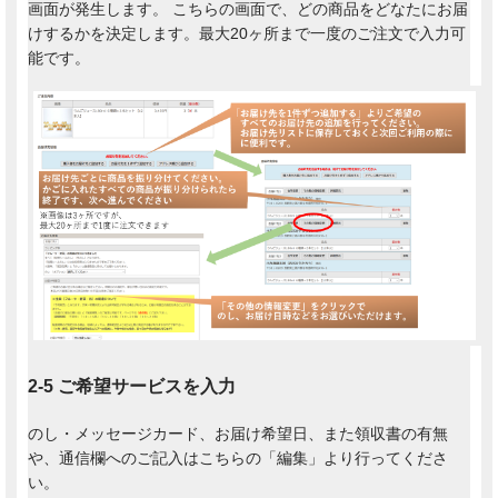
画面が発生します。 こちらの画面で、どの商品をどなたにお届
けするかを決定します。最大20ヶ所まで一度のご注文で入力可
能です。
2-5 ご希望サービスを入力
のし・メッセージカード、お届け希望日、また領収書の有無
や、通信欄へのご記入はこちらの「編集」より行ってくださ
い。