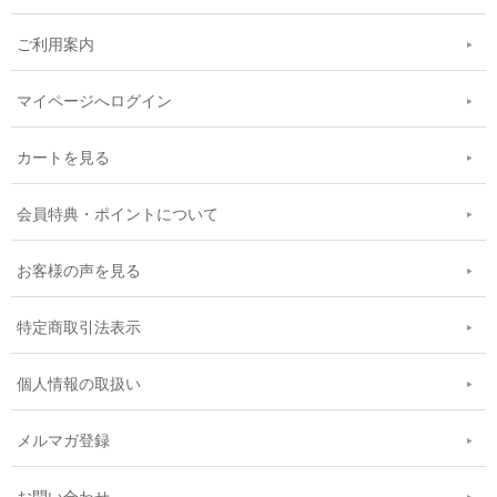
ご利用案内
マイページへログイン
カートを見る
会員特典・ポイントについて
お客様の声を見る
特定商取引法表示
個人情報の取扱い
メルマガ登録