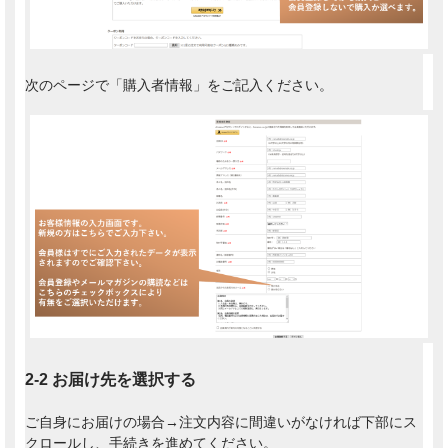
次のページで「購入者情報」をご記入ください。
2-2 お届け先を選択する
ご自身にお届けの場合→注文内容に間違いがなければ下部にス
クロールし、手続きを進めてください。