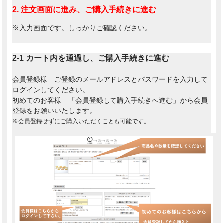
2. 注文画面に進み、ご購入手続きに進む
※入力画面です。しっかりご確認ください。
2-1 カート内を通過し、ご購入手続きに進む
会員登録様 ご登録のメールアドレスとパスワードを入力して
ログインしてください。
初めてのお客様 「会員登録して購入手続きへ進む」から会員
登録をお願いいたします。
※会員登録せずにご購入いただくことも可能です。