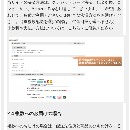
当サイトの決済方法は、クレジットカード決済、代金引換、コ
ンビニ払い、Amazon Payを用意してございます。 ご希望にあ
わせて、各種ご利用ください。お好きな決済方法をお選びくだ
さい。（※複数配送を選択の際は、代金引換が選べません）
手数料や支払い方法については、こちらをご確認ください
2-4 複数へのお届けの場合
複数へのお届けの場合は、配送先住所と商品のひも付けをする