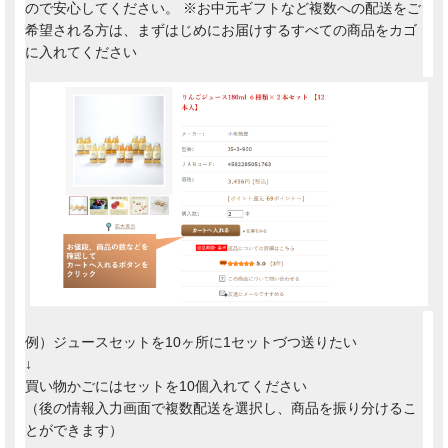
ので安心してください。
※お中元ギフトなど複数への配送をご
希望される方は、まずはじめにお届けするすべての商品をカゴ
に入れてください
例）ジュースセットを10ヶ所に1セットづつ送りたい
↓
買い物かごにはセットを10個入れてください
（後の情報入力画面で複数配送を選択し、商品を振り分けるこ
とができます）