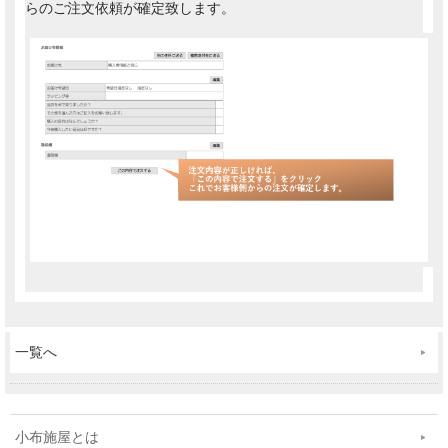
らのご注文依頼が確定致します。
一覧へ
小布施屋とは