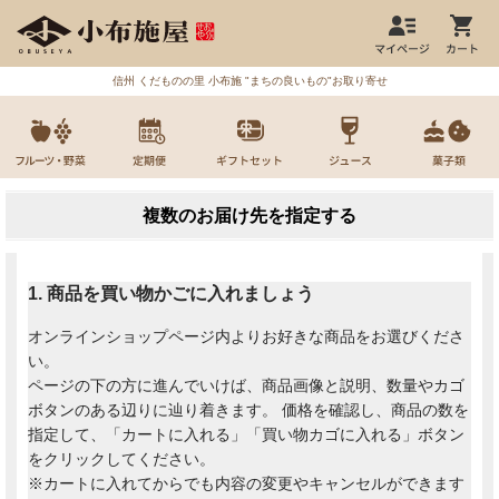
信州 くだものの里 小布施 "まちの良いもの"お取り寄せ
複数のお届け先を指定する
1. 商品を買い物かごに入れましょう
オンラインショップページ内よりお好きな商品をお選びくださ
い。
ページの下の方に進んでいけば、商品画像と説明、数量やカゴ
ボタンのある辺りに辿り着きます。 価格を確認し、商品の数を
指定して、「カートに入れる」「買い物カゴに入れる」ボタン
をクリックしてください。
※カートに入れてからでも内容の変更やキャンセルができます