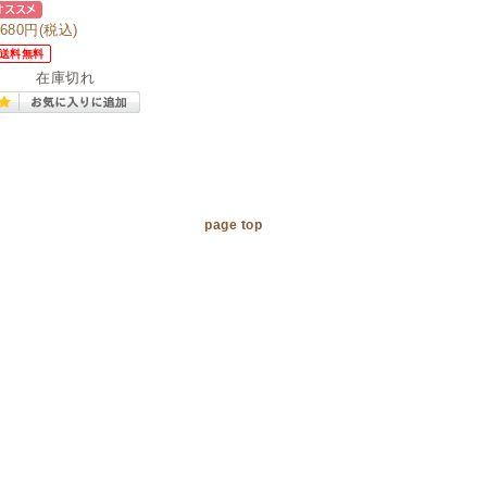
,680円
(税込)
送料無料
在庫切れ
page top