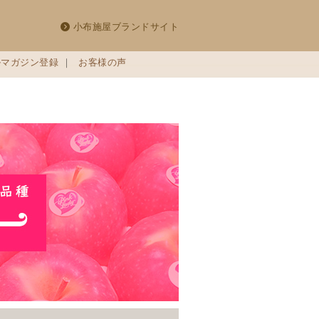
小布施屋ブランドサイト
ルマガジン登録
｜
お客様の声