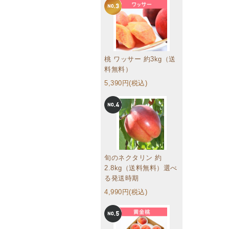
桃 ワッサー 約3kg（送
料無料）
5,390円(税込)
旬のネクタリン 約
2.8kg（送料無料）選べ
る発送時期
4,990円(税込)