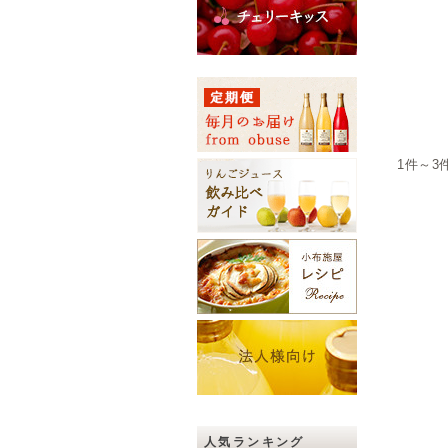
1件～3
人気ランキング