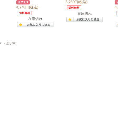
6,280円
(税込)
4,270円
(税込)
4
送料無料
送料無料
在庫切れ
在庫切れ
件 （全3件）