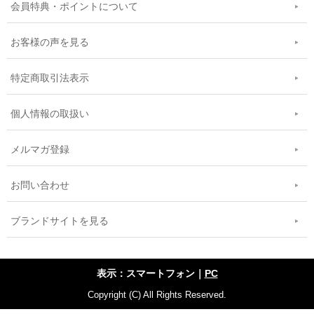
会員特典・ポイントについて
お客様の声を見る
特定商取引法表示
個人情報の取扱い
メルマガ登録
お問い合わせ
ブランドサイトを見る
表示：スマートフォン｜
PC
Copyright (C) All Rights Reserved.