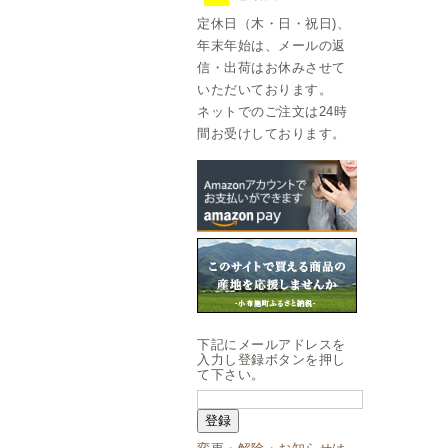
定休日（木・日・祝日)、
年末年始は、メールの返
信・出荷はお休みさせて
いただいております。
ネットでのご注文は24時
間お受けしております。
下記にメールアドレスを
入力し登録ボタンを押し
て下さい。