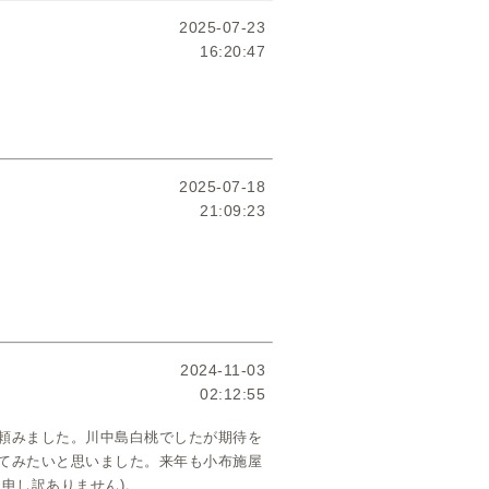
2025-07-23
16:20:47
2025-07-18
21:09:23
2024-11-03
02:12:55
頼みました。川中島白桃でしたが期待を
てみたいと思いました。来年も小布施屋
申し訳ありません)。