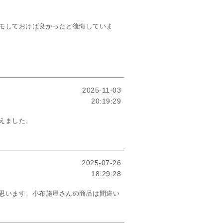
モしておけば良かったと後悔していま
2025-11-03
20:19:29
えました。
2025-07-26
18:29:28
思います。小布施屋さんの商品は間違い