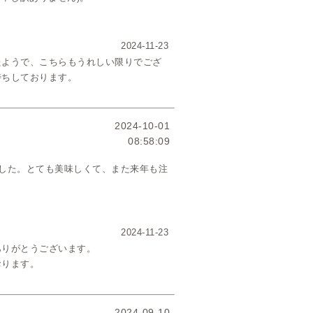
2024-11-23
たようで、こちらもうれしい限りでござ
待ちしております。
2024-10-01
08:58:09
した。とても美味しくて、また来年も注
2024-11-23
ありがとうございます。
おります。
2024-09-10