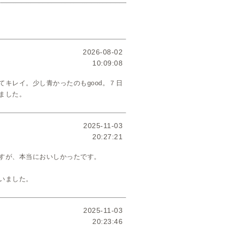
2026-08-02
10:09:08
キレイ。少し青かったのもgood。７日
ました。
2025-11-03
20:27:21
すが、本当においしかったです。
いました。
2025-11-03
20:23:46