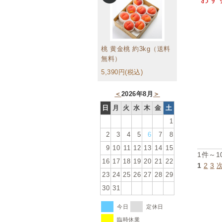
桃 黄金桃 約3kg（送料
無料）
5,390円(税込)
＜
2026年8月
＞
日
月
火
水
木
金
土
1
2
3
4
5
6
7
8
9
10
11
12
13
14
15
1件～1
16
17
18
19
20
21
22
1
2
3
23
24
25
26
27
28
29
30
31
今日
定休日
臨時休業