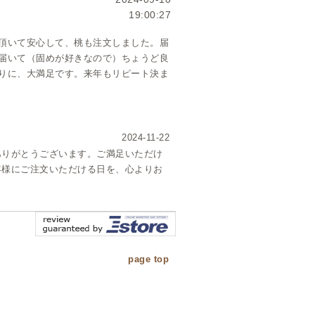
19:00:27
頂いて安心して、桃も注文しました。届
届いて（固めが好きなので）ちょうど良
りに、大満足です。来年もリピート決ま
2024-11-22
ありがとうございます。ご満足いただけ
客様にご注文いただける日を、心よりお
page top