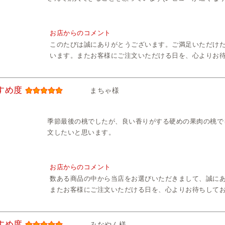
お店からのコメント
このたびは誠にありがとうございます。ご満足いただけ
います。またお客様にご注文いただける日を、心よりお
すめ度
まちゃ様
季節最後の桃でしたが、良い香りがする硬めの果肉の桃で
文したいと思います。
お店からのコメント
数ある商品の中から当店をお選びいただきまして、誠に
またお客様にご注文いただける日を、心よりお待ちして
すめ度
みなやん様