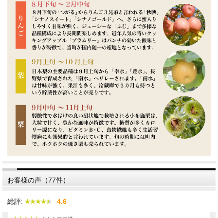
お客様の声（77件）
総評:
4.6