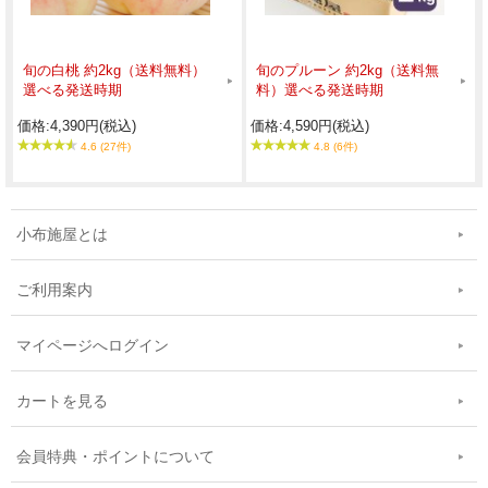
旬の白桃 約2kg（送料無料）
旬のプルーン 約2kg（送料無
選べる発送時期
料）選べる発送時期
価格:4,390円(税込)
価格:4,590円(税込)
4.6 (27件)
4.8 (6件)
小布施屋とは
ご利用案内
マイページへログイン
カートを見る
会員特典・ポイントについて