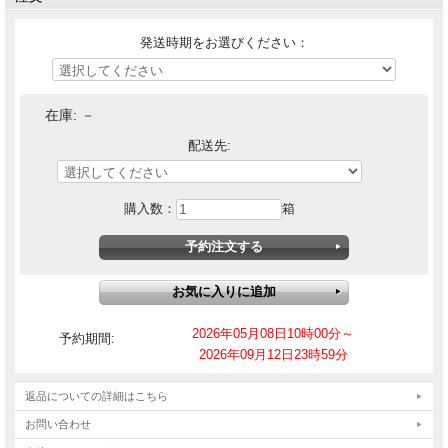
発送時期をお選びください：
在庫:
－
配送先:
購入数：
箱
2026年05月08日10時00分～
予約期間:
2026年09月12日23時59分
返品についての詳細はこちら
お問い合わせ