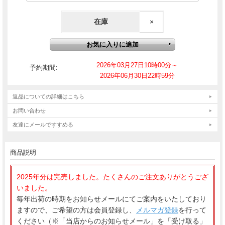
在庫
×
2026年03月27日10時00分～
予約期間:
2026年06月30日22時59分
返品についての詳細はこちら
お問い合わせ
友達にメールですすめる
商品説明
毎年出荷の時期をお知らせメールにてご案内をいたしており
ますので、ご希望の方は会員登録し、
メルマガ登録
を行って
ください（※「当店からのお知らせメール」を「受け取る」