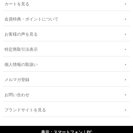
カートを見る
会員特典・ポイントについて
お客様の声を見る
特定商取引法表示
個人情報の取扱い
メルマガ登録
お問い合わせ
ブランドサイトを見る
表示：スマートフォン｜
PC