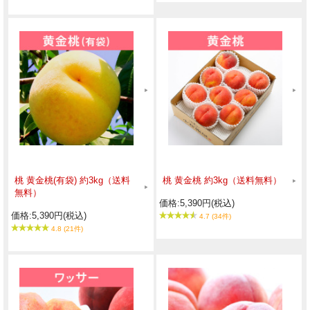
桃 黄金桃(有袋) 約3kg（送料
桃 黄金桃 約3kg（送料無料）
無料）
価格:5,390円(税込)
価格:5,390円(税込)
4.7 (34件)
4.8 (21件)