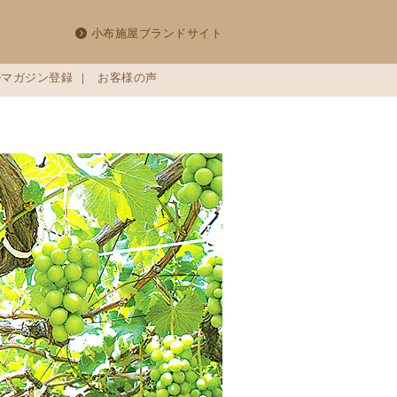
小布施屋ブランドサイト
ルマガジン登録
｜
お客様の声