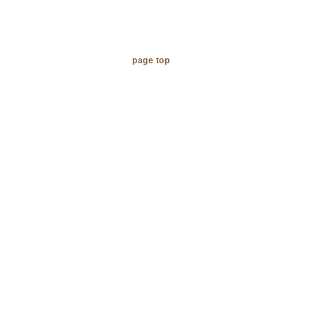
page top