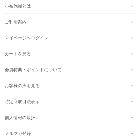
小布施屋とは
ご利用案内
マイページへログイン
カートを見る
会員特典・ポイントについて
お客様の声を見る
特定商取引法表示
個人情報の取扱い
メルマガ登録