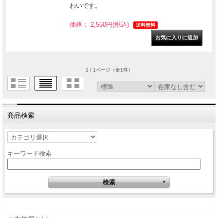
わいです。
価格： 2,550円(税込)
送料無料
1 / 1ページ
（全1件）
商品検索
キーワード検索