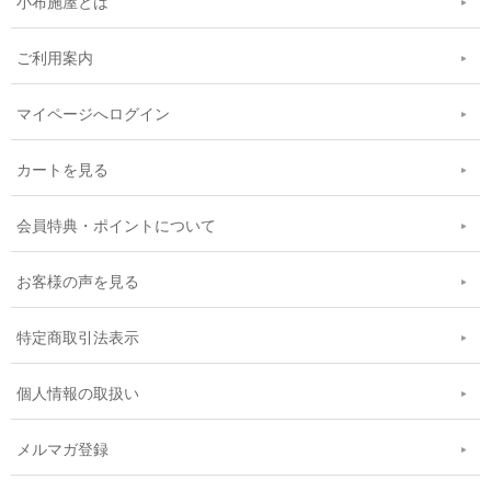
小布施屋とは
ご利用案内
マイページへログイン
カートを見る
会員特典・ポイントについて
お客様の声を見る
特定商取引法表示
個人情報の取扱い
メルマガ登録