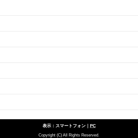
表示：スマートフォン｜
PC
Copyright (C) All Rights Reserved.