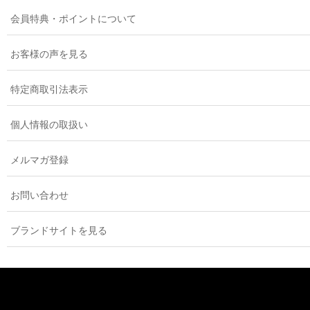
会員特典・ポイントについて
お客様の声を見る
特定商取引法表示
個人情報の取扱い
メルマガ登録
お問い合わせ
ブランドサイトを見る