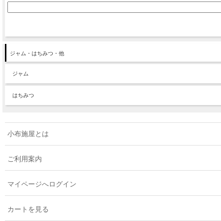
ジャム・はちみつ・他
ジャム
はちみつ
小布施屋とは
ご利用案内
マイページへログイン
カートを見る