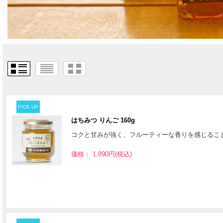
PICK UP
はちみつ りんご 160g
コクと甘みが強く、フルーティーな香りを感じるこ
価格： 1,890円(税込)