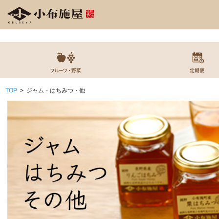
TOP
>
ジャム・はちみつ・他