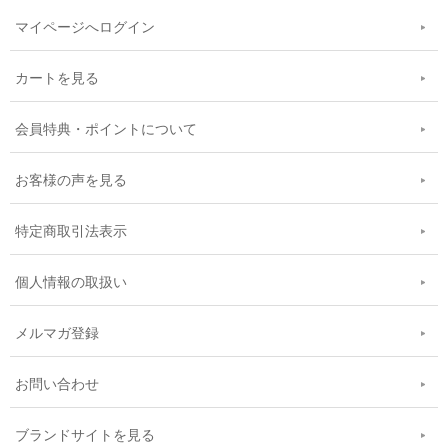
マイページへログイン
カートを見る
会員特典・ポイントについて
お客様の声を見る
特定商取引法表示
個人情報の取扱い
メルマガ登録
お問い合わせ
ブランドサイトを見る