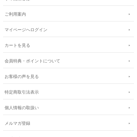
ご利用案内
マイページへログイン
カートを見る
会員特典・ポイントについて
お客様の声を見る
特定商取引法表示
個人情報の取扱い
メルマガ登録