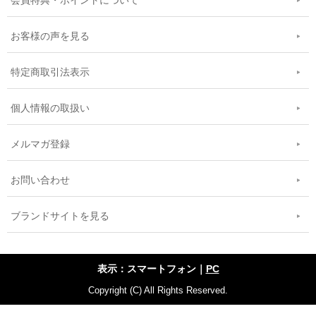
会員特典・ポイントについて
お客様の声を見る
特定商取引法表示
個人情報の取扱い
メルマガ登録
お問い合わせ
ブランドサイトを見る
表示：スマートフォン｜
PC
Copyright (C) All Rights Reserved.