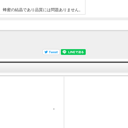
、蜂蜜の結晶であり品質には問題ありません。