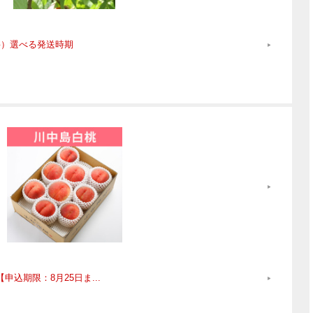
無料）選べる発送時期
申込期限：8月25日ま...