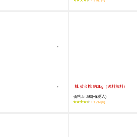
4.4 (67件)
桃 黄金桃 約3kg（送料無料）
価格:5,390円(税込)
4.7 (34件)