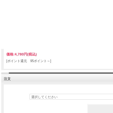
価格:
4,780円
(税込)
[ポイント還元 95ポイント～]
注文