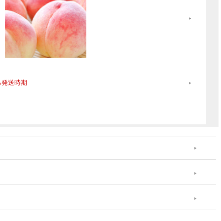
る発送時期