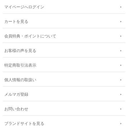
マイページへログイン
カートを見る
会員特典・ポイントについて
お客様の声を見る
特定商取引法表示
個人情報の取扱い
メルマガ登録
お問い合わせ
ブランドサイトを見る