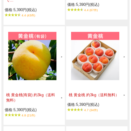
で...
価格:5,390円(税込)
価格:5,390円(税込)
4.4 (67件)
4.4 (43件)
桃 黄金桃(有袋) 約3kg（送料
桃 黄金桃 約3kg（送料無料）
無料）
価格:5,390円(税込)
価格:5,390円(税込)
4.7 (34件)
4.8 (21件)