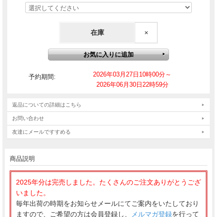
在庫
×
2026年03月27日10時00分～
予約期間:
2026年06月30日22時59分
返品についての詳細はこちら
お問い合わせ
友達にメールですすめる
商品説明
毎年出荷の時期をお知らせメールにてご案内をいたしており
ますので、ご希望の方は会員登録し、
メルマガ登録
を行って