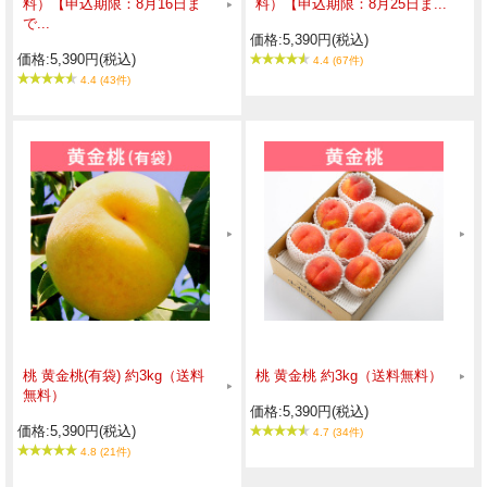
料）【申込期限：8月16日ま
料）【申込期限：8月25日ま...
で...
価格:5,390円(税込)
価格:5,390円(税込)
4.4 (67件)
4.4 (43件)
桃 黄金桃(有袋) 約3kg（送料
桃 黄金桃 約3kg（送料無料）
無料）
価格:5,390円(税込)
価格:5,390円(税込)
4.7 (34件)
4.8 (21件)