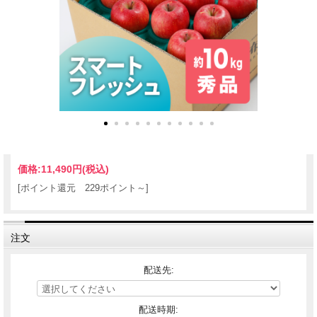
価格:
11,490円
(税込)
[ポイント還元 229ポイント～]
注文
配送先:
配送時期: