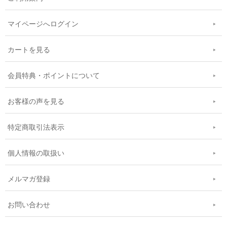
マイページへログイン
カートを見る
会員特典・ポイントについて
お客様の声を見る
特定商取引法表示
個人情報の取扱い
メルマガ登録
お問い合わせ