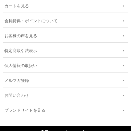
カートを見る
会員特典・ポイントについて
お客様の声を見る
特定商取引法表示
個人情報の取扱い
メルマガ登録
お問い合わせ
ブランドサイトを見る