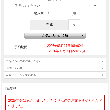
購入数：
箱
在庫
○
2026年03月27日10時00分～
予約期間:
2026年06月30日22時59分
返品についての詳細はこちら
お問い合わせ
友達にメールですすめる
商品説明