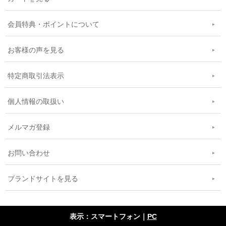
会員特典・ポイントについて
お客様の声を見る
特定商取引法表示
個人情報の取扱い
メルマガ登録
お問い合わせ
ブランドサイトを見る
表示：スマートフォン｜
PC