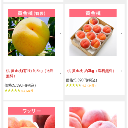
桃 黄金桃(有袋) 約3kg（送料
桃 黄金桃 約3kg（送料無料）
無料）
価格:5,390円(税込)
価格:5,390円(税込)
4.7 (34件)
4.8 (21件)