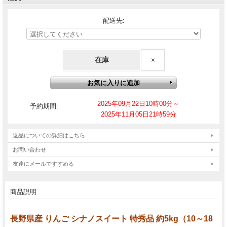
配送先:
在庫
×
2025年09月22日10時00分～
予約期間:
2025年11月05日21時59分
返品についての詳細はこちら
お問い合わせ
友達にメールですすめる
商品説明
長野県産 りんご シナノスイート 特秀品 約5kg（10～18