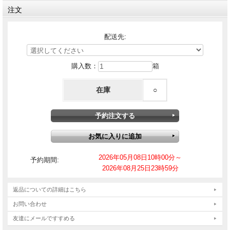
注文
配送先:
購入数：
箱
在庫
○
2026年05月08日10時00分～
予約期間:
2026年08月25日23時59分
返品についての詳細はこちら
お問い合わせ
友達にメールですすめる