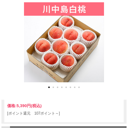
価格:
5,390円
(税込)
[ポイント還元 107ポイント～]