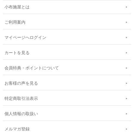
小布施屋とは
ご利用案内
マイページへログイン
カートを見る
会員特典・ポイントについて
お客様の声を見る
特定商取引法表示
個人情報の取扱い
メルマガ登録