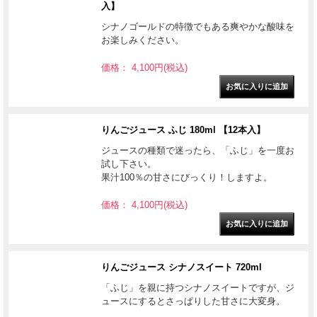
入】
シナノゴールドの特徴でもある爽やかな酸味を
お楽しみください。
価格： 4,100円(税込)
りんごジュース ふじ 180ml 【12本入】
ジュースの種類で迷ったら、「ふじ」を一度お
試し下さい。
果汁100％の甘さにびっくり！しますよ。
価格： 4,100円(税込)
りんごジュース シナノスイート 720ml
「ふじ」を親に持つシナノスイートですが、ジ
ュースにするとさっぱりした甘さに大変身。