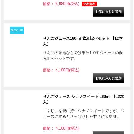
価格： 5,980円(税込)
送料無料
PICK UP
りんごジュース180ml 飲み比べセット 【12本
入】
りんごの産地ならでは果汁100％ジュースの飲
み比べセットです。
価格： 4,100円(税込)
りんごジュース シナノスイート 180ml 【12本
入】
「ふじ」を親に持つシナノスイートですが、ジ
ュースにするとさっぱりした甘さに大変身。
価格： 4,100円(税込)