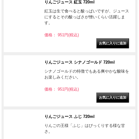
りんごジュース 紅玉 720ml
紅玉は生で食べると酸っぱいですが、ジュース
にするとその酸っぱさが憎いくらい活躍しま
す。
価格： 951円(税込)
りんごジュース シナノゴールド 720ml
シナノゴールドの特徴でもある爽やかな酸味を
お楽しみください。
価格： 951円(税込)
りんごジュース ふじ 720ml
りんごの王様「ふじ」はびっくりする様な甘
さ。