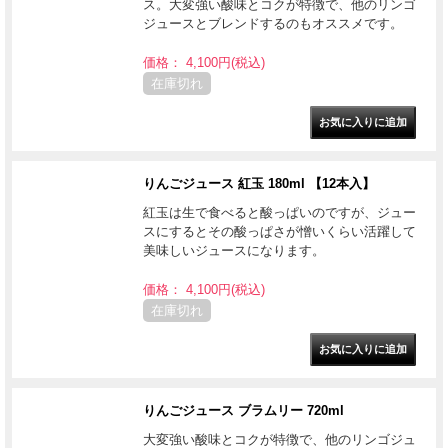
ス。大変強い酸味とコクが特徴で、他のリンゴ
ジュースとブレンドするのもオススメです。
価格： 4,100円(税込)
在庫切れ
りんごジュース 紅玉 180ml 【12本入】
紅玉は生で食べると酸っぱいのですが、ジュー
スにするとその酸っぱさが憎いくらい活躍して
美味しいジュースになります。
価格： 4,100円(税込)
在庫切れ
りんごジュース ブラムリー 720ml
大変強い酸味とコクが特徴で、他のリンゴジュ