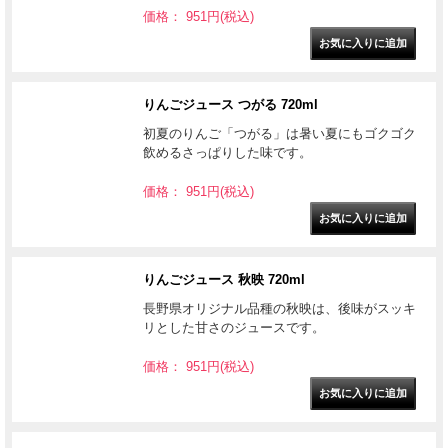
価格： 951円(税込)
りんごジュース つがる 720ml
初夏のりんご「つがる」は暑い夏にもゴクゴク
飲めるさっぱりした味です。
価格： 951円(税込)
りんごジュース 秋映 720ml
長野県オリジナル品種の秋映は、後味がスッキ
リとした甘さのジュースです。
価格： 951円(税込)