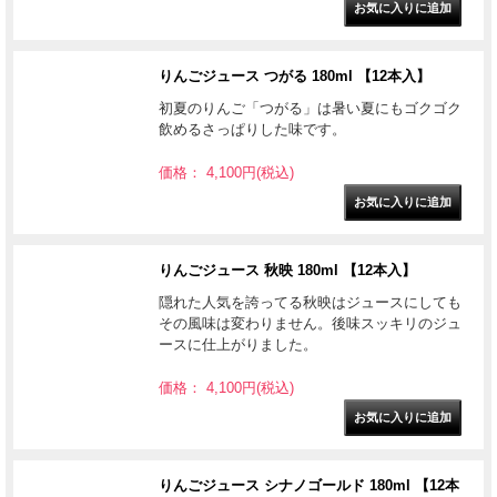
りんごジュース つがる 180ml 【12本入】
初夏のりんご「つがる」は暑い夏にもゴクゴク
飲めるさっぱりした味です。
価格： 4,100円(税込)
りんごジュース 秋映 180ml 【12本入】
隠れた人気を誇ってる秋映はジュースにしても
その風味は変わりません。後味スッキリのジュ
ースに仕上がりました。
価格： 4,100円(税込)
りんごジュース シナノゴールド 180ml 【12本