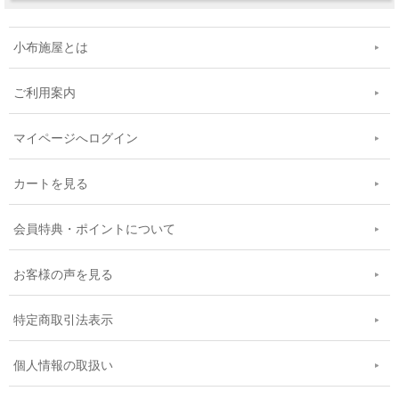
小布施屋とは
ご利用案内
マイページへログイン
カートを見る
会員特典・ポイントについて
お客様の声を見る
特定商取引法表示
個人情報の取扱い