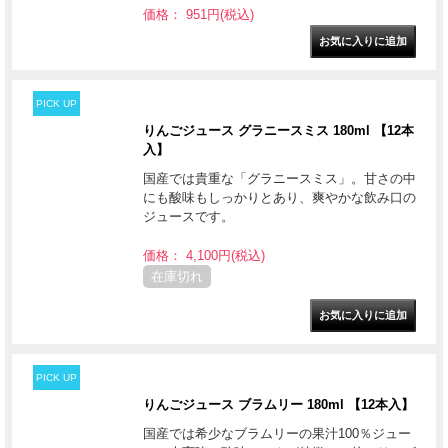
価格： 951円(税込)
PICK UP
りんごジュース グラニースミス 180ml 【12本
入】
国産では貴重な「グラニースミス」。甘さの中
にも酸味もしっかりとあり、爽やかな飲み口の
ジュースです。
価格： 4,100円(税込)
在庫切れ
PICK UP
りんごジュース ブラムリー 180ml 【12本入】
国産では希少なブラムリーの果汁100％ジュー